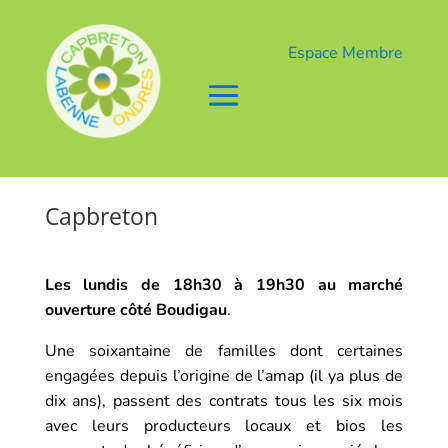
Espace Membre
Capbreton
Les lundis de 18h30 à 19h30 au marché
ouverture côté Boudigau
.
Une soixantaine de familles dont certaines
engagées depuis l’origine de l’amap (il ya plus de
dix ans), passent des contrats tous les six mois
avec leurs producteurs locaux et bios les