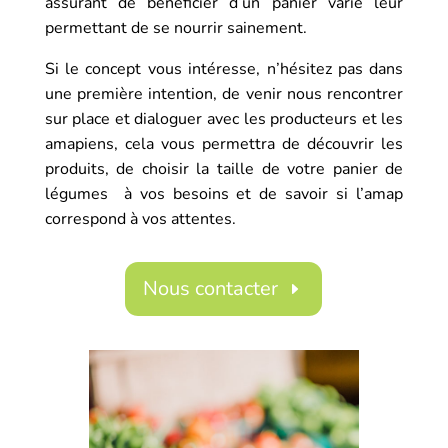
assurant de bénéficier d’un panier varié leur
permettant de se nourrir sainement.
Si le concept vous intéresse, n’hésitez pas dans
une première intention, de venir nous rencontrer
sur place et dialoguer avec les producteurs et les
amapiens, cela vous permettra de découvrir les
produits, de choisir la taille de votre panier de
légumes à vos besoins et de savoir si l’amap
correspond à vos attentes.
Nous contacter