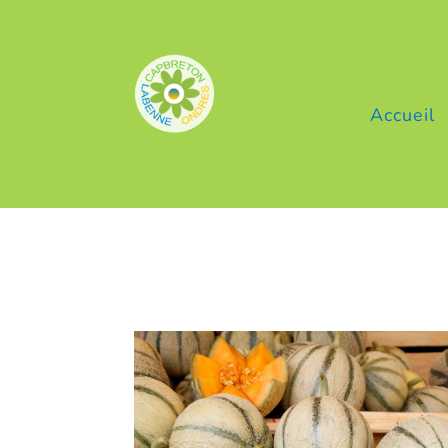
Accueil