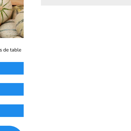
s de table